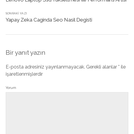
SONRAKI YAZI
Yapay Zeka Caginda Seo Nasil Degisti
Bir yanıt yazın
E-posta adresiniz yayınlanmayacak.
Gerekli alanlar
*
ile
işaretlenmişlerdir
Yorum