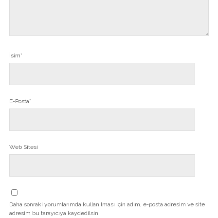
İsim*
E-Posta*
Web Sitesi
Daha sonraki yorumlarımda kullanılması için adım, e-posta adresim ve site
adresim bu tarayıcıya kaydedilsin.