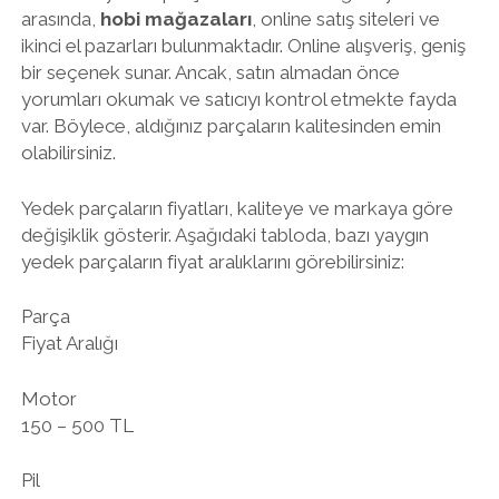
arasında,
hobi mağazaları
, online satış siteleri ve
ikinci el pazarları bulunmaktadır. Online alışveriş, geniş
bir seçenek sunar. Ancak, satın almadan önce
yorumları okumak ve satıcıyı kontrol etmekte fayda
var. Böylece, aldığınız parçaların kalitesinden emin
olabilirsiniz.
Yedek parçaların fiyatları, kaliteye ve markaya göre
değişiklik gösterir. Aşağıdaki tabloda, bazı yaygın
yedek parçaların fiyat aralıklarını görebilirsiniz:
Parça
Fiyat Aralığı
Motor
150 – 500 TL
Pil