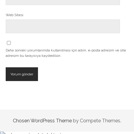
Web Sitesi
Daha sonraki yorumlarımda kullanılması için adım, e-posta adresim ve site
adresim bu tarayıcıya kaydedilsin.
Chosen WordPress Theme
by Compete Themes.