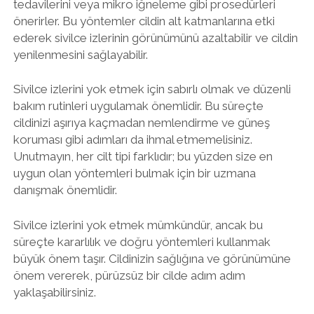
tedavilerini veya mikro iğneleme gibi prosedürleri
önerirler. Bu yöntemler cildin alt katmanlarına etki
ederek sivilce izlerinin görünümünü azaltabilir ve cildin
yenilenmesini sağlayabilir.
Sivilce izlerini yok etmek için sabırlı olmak ve düzenli
bakım rutinleri uygulamak önemlidir. Bu süreçte
cildinizi aşırıya kaçmadan nemlendirme ve güneş
koruması gibi adımları da ihmal etmemelisiniz.
Unutmayın, her cilt tipi farklıdır; bu yüzden size en
uygun olan yöntemleri bulmak için bir uzmana
danışmak önemlidir.
Sivilce izlerini yok etmek mümkündür, ancak bu
süreçte kararlılık ve doğru yöntemleri kullanmak
büyük önem taşır. Cildinizin sağlığına ve görünümüne
önem vererek, pürüzsüz bir cilde adım adım
yaklaşabilirsiniz.