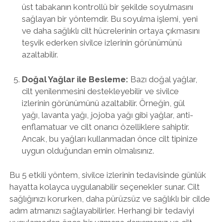
üst tabakanın kontrollü bir şekilde soyulmasını
sağlayan bir yöntemdir. Bu soyulma işlemi, yeni
ve daha sağlıklı cilt hücrelerinin ortaya çıkmasını
teşvik ederken sivilce izlerinin görünümünü
azaltabilir.
Doğal Yağlar ile Besleme:
Bazı doğal yağlar,
cilt yenilenmesini destekleyebilir ve sivilce
izlerinin görünümünü azaltabilir. Örneğin, gül
yağı, lavanta yağı, jojoba yağı gibi yağlar, anti-
enflamatuar ve cilt onarıcı özelliklere sahiptir.
Ancak, bu yağları kullanmadan önce cilt tipinize
uygun olduğundan emin olmalısınız.
Bu 5 etkili yöntem, sivilce izlerinin tedavisinde günlük
hayatta kolayca uygulanabilir seçenekler sunar. Cilt
sağlığınızı korurken, daha pürüzsüz ve sağlıklı bir cilde
adım atmanızı sağlayabilirler. Herhangi bir tedaviyi