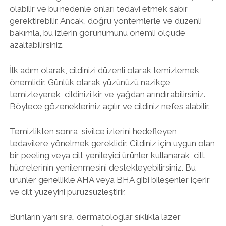
olabilir ve bu nedenle onları tedavi etmek sabır
gerektirebilir. Ancak, doğru yöntemlerle ve düzenli
bakımla, bu izlerin görünümünü önemli ölçüde
azaltabilirsiniz.
İlk adım olarak, cildinizi düzenli olarak temizlemek
önemlidir. Günlük olarak yüzünüzü nazikçe
temizleyerek, cildinizi kir ve yağdan arındırabilirsiniz.
Böylece gözenekleriniz açılır ve cildiniz nefes alabilir.
Temizlikten sonra, sivilce izlerini hedefleyen
tedavilere yönelmek gereklidir. Cildiniz için uygun olan
bir peeling veya cilt yenileyici ürünler kullanarak, cilt
hücrelerinin yenilenmesini destekleyebilirsiniz. Bu
ürünler genellikle AHA veya BHA gibi bileşenler içerir
ve cilt yüzeyini pürüzsüzleştirir.
Bunların yanı sıra, dermatologlar sıklıkla lazer