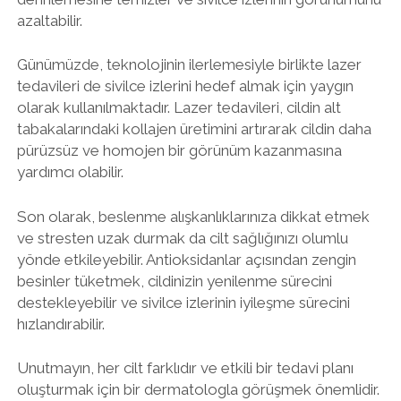
azaltabilir.
Günümüzde, teknolojinin ilerlemesiyle birlikte lazer
tedavileri de sivilce izlerini hedef almak için yaygın
olarak kullanılmaktadır. Lazer tedavileri, cildin alt
tabakalarındaki kollajen üretimini artırarak cildin daha
pürüzsüz ve homojen bir görünüm kazanmasına
yardımcı olabilir.
Son olarak, beslenme alışkanlıklarınıza dikkat etmek
ve stresten uzak durmak da cilt sağlığınızı olumlu
yönde etkileyebilir. Antioksidanlar açısından zengin
besinler tüketmek, cildinizin yenilenme sürecini
destekleyebilir ve sivilce izlerinin iyileşme sürecini
hızlandırabilir.
Unutmayın, her cilt farklıdır ve etkili bir tedavi planı
oluşturmak için bir dermatologla görüşmek önemlidir.