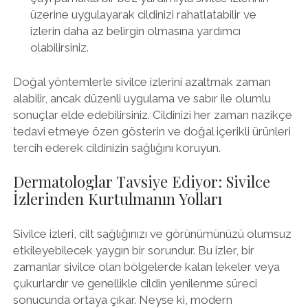
üzerine uygulayarak cildinizi rahatlatabilir ve
izlerin daha az belirgin olmasına yardımcı
olabilirsiniz.
Doğal yöntemlerle sivilce izlerini azaltmak zaman
alabilir, ancak düzenli uygulama ve sabır ile olumlu
sonuçlar elde edebilirsiniz. Cildinizi her zaman nazikçe
tedavi etmeye özen gösterin ve doğal içerikli ürünleri
tercih ederek cildinizin sağlığını koruyun.
Dermatologlar Tavsiye Ediyor: Sivilce
İzlerinden Kurtulmanın Yolları
Sivilce izleri, cilt sağlığınızı ve görünümünüzü olumsuz
etkileyebilecek yaygın bir sorundur. Bu izler, bir
zamanlar sivilce olan bölgelerde kalan lekeler veya
çukurlardır ve genellikle cildin yenilenme süreci
sonucunda ortaya çıkar. Neyse ki, modern