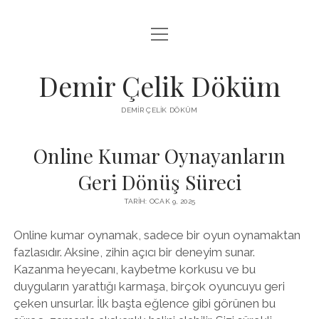
menüyü
LISTE
aç
SAYFA LISTESI
Demir Çelik Döküm
ŞIFRESIZ INSTAGRAM BEĞENI KASMA
DEMIR ÇELIK DÖKÜM
YOUTUBE YORUM ÇOĞALTMA HILESI PARASIZ
Online Kumar Oynayanların
Geri Dönüş Süreci
TARIH: OCAK 9, 2025
Online kumar oynamak, sadece bir oyun oynamaktan
fazlasıdır. Aksine, zihin açıcı bir deneyim sunar.
Kazanma heyecanı, kaybetme korkusu ve bu
duyguların yarattığı karmaşa, birçok oyuncuyu geri
çeken unsurlar. İlk başta eğlence gibi görünen bu