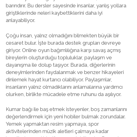
barındırır. Bu dersler sayesinde insanlar, yanlış yollara
giriştiklerinde neleri kaybettiklerini daha iyi
anlayabiliyor.
Çoğu insan, yalnız olmadığını bilmekten büyük bir
cesaret bulur. İşte burada destek grupları devreye
giriyor. Online oyun bağımlılığına karşı savaş açmış
bireylerin oluşturduğu topluluklar, paylaşım ve
dayanışma ile dolup taşıyor. Burada, diğerlerinin
deneyimlerinden faydalanmak ve benzer hikayeleri
dinlemek hayat kurtarıcı olabiliyor. Paylaşımlar,
insanların yalnız olmadıklarını anlamalarına yardımcı
olurken, birlikte mücadele etme ruhunu da aşılıyor.
Kumar bağı ile baş etmek isteyenler, boş zamanlarını
değerlendirmek için yeni hobiler bulmak zorundalar.
Yemek yapmaktan resim yapmaya, spor
aktivitelerinden müzik aletleri çalmaya kadar