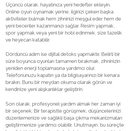
Üçüncü olarak, hayatınıza yeni hedefler ekleyin.
Online oyun oynamak yerine, ilginizi çeken başka
aktiviteler bulmak hem zihninizi meşgul eder hem de
yeni beceriler kazanmanızı sağlar. Resim yapmak,
spor yapmak veya yeni bir hobi edinmek, size tazelik
ve heyecan katabilir.
Dördüncü adım ise dijital detoks yapmaktır. Belirli bir
süre boyunca oyunları tamamen bırakmak, zihninizin
yeniden enerji toplamasına yardımcı olur.
Telefonunuzu kapatın ya da bilgisayarınızı bir kenara
bırakın. Bunu bir meydan okuma olarak görün ve
kendinize yeni alışkanlıklar geliştirin.
Son olarak, profesyonel yardım almak her zaman iyi
bir seçenek. Bir terapistle görüşmek, düşüncelerinizi
düzenlemenize ve sağlıklı başa çıkma mekanizmaları
geliştirmenize yardımcı olabilir. Unutmayın, bu süreçte