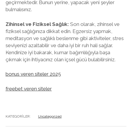
geçirmektedir. Bunun yerine, yapacak yeni şeyler
bulmalısınız.
Zihinsel ve Fiziksel Sağlık:
Son olarak, zihinsel ve
fiziksel sağlığınıza dikkat edin. Egzersiz yapmak,
meditasyon ve sağlıklı beslenme gibi aktiviteler, stres
seviyenizi azaltabilir ve daha iyi bir ruh hali sağlar.
Kendinize iyi bakarak, kumar bağımlılığıyla başa
çıkmak için ihtiyacınız olan içsel gücü bulabilirsiniz.
bonus veren siteler 2025
freebet veren siteler
KATEGORILER:
Uncategorized