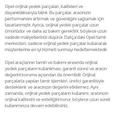
Opel orijinal yedek parçaları, kaliteleri ve
dayanıklılıklarıyla bilinir. Bu parçalar, aracınızın
performansını artırmak ve güvenliğini sağlamak için
tasarlanmıştır. Ayrıca, orijinal yedek parçalar uzun
ömürlüdür ve daha az bakım gerektirir, böylece uzun
vadede maliyetlerinizi düşürür. Datça'daki Opel tamir
merkezleri, sadece orijinal yedek parçalar kullanarak
müşterilerine en iyi hizmeti sunmayı hedeflemektedir.
Opel araçlarının tamiri ve bakımı sırasında orijinal
yedek parçaların kullanılması, garanti süresi ve aracın
değerini koruma açısından da önemlidir. Orijinal
parçalarla yapılan tamir işlemleri, üretici garantisiyle
desteklenir ve aracınızın değerini etkilemez. Aynı
zamanda, orijinal yedek parçaların kullanımı, aracınızın
orijinal kalitesini ve estetiğini korur, böylece uzun süreli
kullanımınıza devam edebilirsiniz.