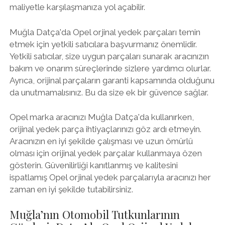
maliyetle karşılaşmanıza yol açabilir.
Muğla Datça'da Opel orjinal yedek parçaları temin
etmek için yetkili satıcılara başvurmanız önemlidir.
Yetkili satıcılar, size uygun parçaları sunarak aracınızın
bakım ve onarım süreçlerinde sizlere yardımcı olurlar.
Ayrıca, orijinal parçaların garanti kapsamında olduğunu
da unutmamalısınız. Bu da size ek bir güvence sağlar.
Opel marka aracınızı Muğla Datça'da kullanırken,
orijinal yedek parça ihtiyaçlarınızı göz ardı etmeyin.
Aracınızın en iyi şekilde çalışması ve uzun ömürlü
olması için orijinal yedek parçalar kullanmaya özen
gösterin. Güvenilirliği kanıtlanmış ve kalitesini
ispatlamış Opel orjinal yedek parçalarıyla aracınızı her
zaman en iyi şekilde tutabilirsiniz.
Muğla’nın Otomobil Tutkunlarının