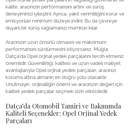
kalite, aracınızın performansını artırır ve sürüş
deneyiminizi iyileştirir. Ayrıca, yakıt verimliliğini korur ve
emisyonları minimum düzeye indirir. Bu da çevreye
duyarlı bir sürüş sağlamanızı mümkün kılar.
Aracınızın uzun ömürlü olmasını ve maksimum
performansını sürdürmesini istiyorsanız, Muğla
Datça'da Opel orjinal yedek parçalarını tercih etmeniz
önemlidir. Güvenilirliği, kalitesi ve uzun vadeli maliyet
avantajlarıyla Opel orjinal yedek parçaları, aracınızı
koruma altına almanın en doğru yolu olacaktır.
Unutmayın, orijinalliğin önemi ve aracınızın değeri için
kaliteli yedek parçalar seçmek sizin elinizdedir.
Datça’da Otomobil Tamiri ve Bakımında
Kaliteli Seçenekler: Opel Orjinal Yedek
Parçaları