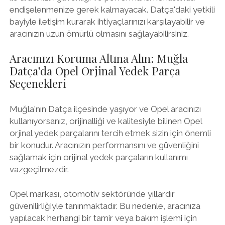
endişelenmenize gerek kalmayacak. Datça'daki yetkili
bayiyle iletişim kurarak ihtiyaçlarınızı karşılayabilir ve
aracınızın uzun ömürlü olmasını sağlayabilirsiniz.
Aracınızı Koruma Altına Alın: Muğla
Datça’da Opel Orjinal Yedek Parça
Seçenekleri
Muğla'nın Datça ilçesinde yaşıyor ve Opel aracınızı
kullanıyorsanız, orijinalliği ve kalitesiyle bilinen Opel
orjinal yedek parçalarını tercih etmek sizin için önemli
bir konudur. Aracınızın performansını ve güvenliğini
sağlamak için orijinal yedek parçaların kullanımı
vazgeçilmezdir.
Opel markası, otomotiv sektöründe yıllardır
güvenilirliğiyle tanınmaktadır. Bu nedenle, aracınıza
yapılacak herhangi bir tamir veya bakım işlemi için