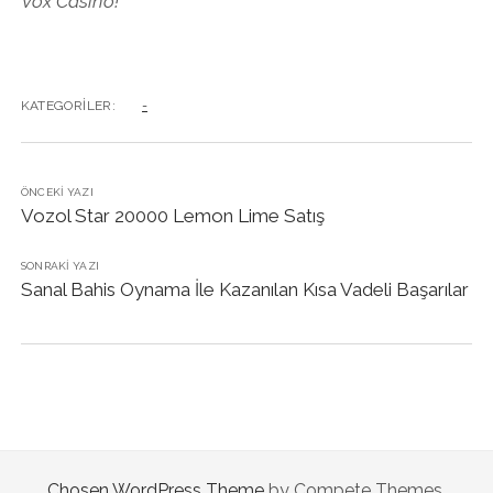
Vox Casino!
KATEGORILER:
-
ÖNCEKI YAZI
Vozol Star 20000 Lemon Lime Satış
SONRAKI YAZI
Sanal Bahis Oynama İle Kazanılan Kısa Vadeli Başarılar
Chosen WordPress Theme
by Compete Themes.