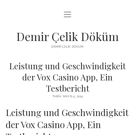
menüyü
LISTE
aç
SAYFA LISTESI
Demir Çelik Döküm
ŞIFRESIZ INSTAGRAM BEĞENI KASMA
DEMIR ÇELIK DÖKÜM
YOUTUBE YORUM ÇOĞALTMA HILESI PARASIZ
Leistung und Geschwindigkeit
der Vox Casino App, Ein
Testbericht
TARIH: MAYIS 5, 2025
Leistung und Geschwindigkeit
der Vox Casino App, Ein