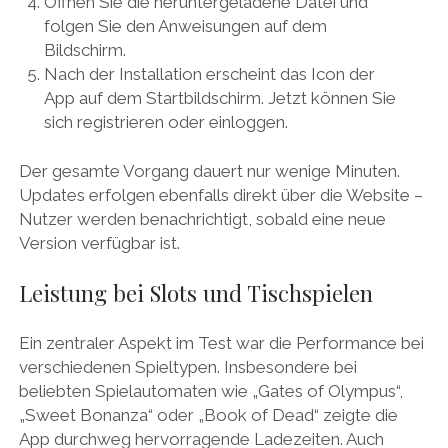
Öffnen Sie die heruntergeladene Datei und
folgen Sie den Anweisungen auf dem
Bildschirm.
Nach der Installation erscheint das Icon der
App auf dem Startbildschirm. Jetzt können Sie
sich registrieren oder einloggen.
Der gesamte Vorgang dauert nur wenige Minuten.
Updates erfolgen ebenfalls direkt über die Website –
Nutzer werden benachrichtigt, sobald eine neue
Version verfügbar ist.
Leistung bei Slots und Tischspielen
Ein zentraler Aspekt im Test war die Performance bei
verschiedenen Spieltypen. Insbesondere bei
beliebten Spielautomaten wie „Gates of Olympus“,
„Sweet Bonanza“ oder „Book of Dead“ zeigte die
App durchweg hervorragende Ladezeiten. Auch