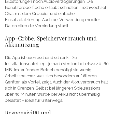
Bildstörungen noch Audioverzögerungen. Die
Benutzeroberfläche erlaubt schnellen Tischwechsel,
Chat mit dem Croupier und einfache
Einsatzplatzierung. Auch bei Verwendung mobiler
Daten blieb die Verbindung stabil.
App-Größe, Speicherverbrauch und
Akkunutzung
Die App ist überraschend schlank: Die
Installationsdatei liegt je nach Version bei etwa 40–60
MB. Im laufenden Betrieb benötigt sie wenig
Arbeitsspeicher, was sich besonders auf älteren
Geräten als Vorteil zeigt. Auch der Akkuverbrauch hält
sich in Grenzen. Selbst bei längeren Spielsessions
über 30 Minuten wurde der Akku nicht übermäßig
belastet – ideal für unterwegs.
Responsivität und