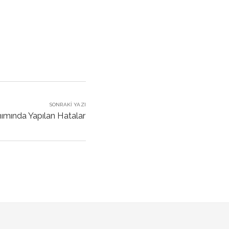
SONRAKI YAZI
ımında Yapılan Hatalar