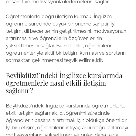
cesaret ve motivasyonla ilerlemelerini sağlar.
Öğretmenlerle doğru iletişim kurmak, İngilizce
öğrenme sürecinde büyük bir öneme sahiptir. İyi
iletişim, dil becerilerinin geliştirilmesini, motivasyonun
artırılmasını ve öğrencilerin özgüvenlerinin
yükseltilmesini sağlar. Bu nedenle, öğrencilerin
öğretmenleriyle aktif bir iletişim kurması ve sorularını
sormaktan çekinmemesi teşvik edilmelidir.
Beylikdüzü’ndeki İngilizce kurslarında
öğretmenlerle nasıl etkili iletişim
sağlanır?
Beylikdüzü'ndeki İngilizce kurslarında öğretmenlerle
etkili iletişim sağlamak, dil öğrenimi sürecinde
öğrencilerin başarısını artırmak için oldukça önemlidir.
İyi bir iletişim, öğrencilerin ihtiyaçlarını doğru anlamayı,
motivasyonlarını yükseltmeyi ve onları daha fazla