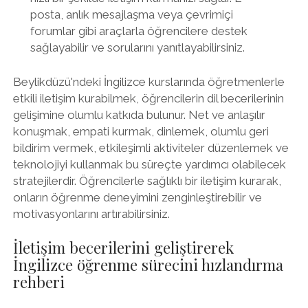
posta, anlık mesajlaşma veya çevrimiçi
forumlar gibi araçlarla öğrencilere destek
sağlayabilir ve sorularını yanıtlayabilirsiniz.
Beylikdüzü'ndeki İngilizce kurslarında öğretmenlerle
etkili iletişim kurabilmek, öğrencilerin dil becerilerinin
gelişimine olumlu katkıda bulunur. Net ve anlaşılır
konuşmak, empati kurmak, dinlemek, olumlu geri
bildirim vermek, etkileşimli aktiviteler düzenlemek ve
teknolojiyi kullanmak bu süreçte yardımcı olabilecek
stratejilerdir. Öğrencilerle sağlıklı bir iletişim kurarak,
onların öğrenme deneyimini zenginleştirebilir ve
motivasyonlarını artırabilirsiniz.
İletişim becerilerini geliştirerek
İngilizce öğrenme sürecini hızlandırma
rehberi