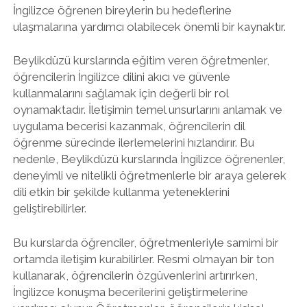
İngilizce öğrenen bireylerin bu hedeflerine
ulaşmalarına yardımcı olabilecek önemli bir kaynaktır.
Beylikdüzü kurslarında eğitim veren öğretmenler,
öğrencilerin İngilizce dilini akıcı ve güvenle
kullanmalarını sağlamak için değerli bir rol
oynamaktadır. İletişimin temel unsurlarını anlamak ve
uygulama becerisi kazanmak, öğrencilerin dil
öğrenme sürecinde ilerlemelerini hızlandırır. Bu
nedenle, Beylikdüzü kurslarında İngilizce öğrenenler,
deneyimli ve nitelikli öğretmenlerle bir araya gelerek
dili etkin bir şekilde kullanma yeteneklerini
geliştirebilirler.
Bu kurslarda öğrenciler, öğretmenleriyle samimi bir
ortamda iletişim kurabilirler. Resmi olmayan bir ton
kullanarak, öğrencilerin özgüvenlerini artırırken,
İngilizce konuşma becerilerini geliştirmelerine