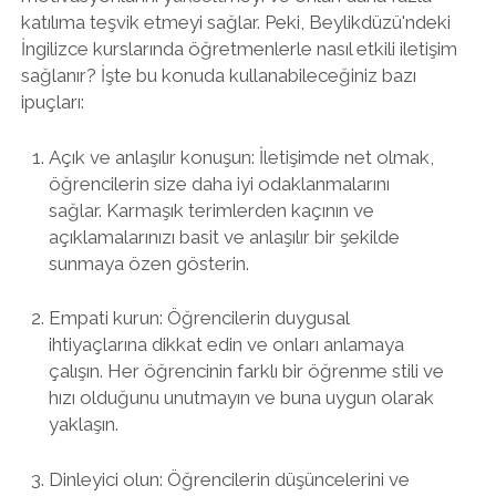
katılıma teşvik etmeyi sağlar. Peki, Beylikdüzü'ndeki
İngilizce kurslarında öğretmenlerle nasıl etkili iletişim
sağlanır? İşte bu konuda kullanabileceğiniz bazı
ipuçları:
Açık ve anlaşılır konuşun: İletişimde net olmak,
öğrencilerin size daha iyi odaklanmalarını
sağlar. Karmaşık terimlerden kaçının ve
açıklamalarınızı basit ve anlaşılır bir şekilde
sunmaya özen gösterin.
Empati kurun: Öğrencilerin duygusal
ihtiyaçlarına dikkat edin ve onları anlamaya
çalışın. Her öğrencinin farklı bir öğrenme stili ve
hızı olduğunu unutmayın ve buna uygun olarak
yaklaşın.
Dinleyici olun: Öğrencilerin düşüncelerini ve