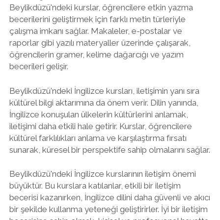
Beylikdüzü'ndeki kurslar, öğrencilere etkin yazma
becerilerini geliştirmek için farklı metin türleriyle
çalışma imkanı sağlar. Makaleler, e-postalar ve
raporlar gibi yazılı materyaller üzerinde çalışarak,
öğrencilerin gramer, kelime dağarcığı ve yazım
becerileri gelişir.
Beylikdüzü'ndeki İngilizce kursları, iletişimin yanı sıra
kültürel bilgi aktarımına da önem verir. Dilin yanında,
İngilizce konuşulan ülkelerin kültürlerini anlamak,
iletişimi daha etkili hale getirir. Kurslar, öğrencilere
kültürel farklılıkları anlama ve karşılaştırma fırsatı
sunarak, küresel bir perspektife sahip olmalarını sağlar.
Beylikdüzü'ndeki İngilizce kurslarının iletişim önemi
büyüktür. Bu kurslara katılanlar, etkili bir iletişim
becerisi kazanırken, İngilizce dilini daha güvenli ve akıcı
bir şekilde kullanma yeteneği geliştirirler. İyi bir iletişim