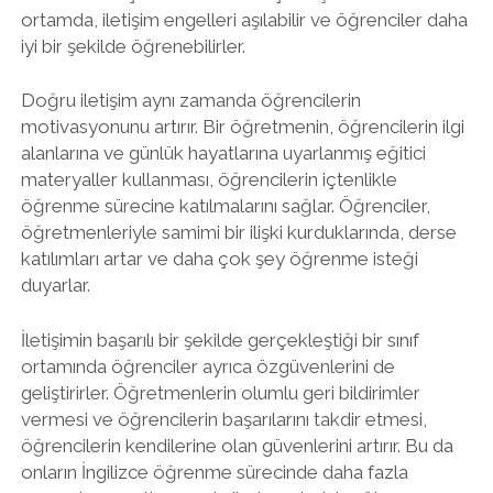
ortamda, iletişim engelleri aşılabilir ve öğrenciler daha
iyi bir şekilde öğrenebilirler.
Doğru iletişim aynı zamanda öğrencilerin
motivasyonunu artırır. Bir öğretmenin, öğrencilerin ilgi
alanlarına ve günlük hayatlarına uyarlanmış eğitici
materyaller kullanması, öğrencilerin içtenlikle
öğrenme sürecine katılmalarını sağlar. Öğrenciler,
öğretmenleriyle samimi bir ilişki kurduklarında, derse
katılımları artar ve daha çok şey öğrenme isteği
duyarlar.
İletişimin başarılı bir şekilde gerçekleştiği bir sınıf
ortamında öğrenciler ayrıca özgüvenlerini de
geliştirirler. Öğretmenlerin olumlu geri bildirimler
vermesi ve öğrencilerin başarılarını takdir etmesi,
öğrencilerin kendilerine olan güvenlerini artırır. Bu da
onların İngilizce öğrenme sürecinde daha fazla