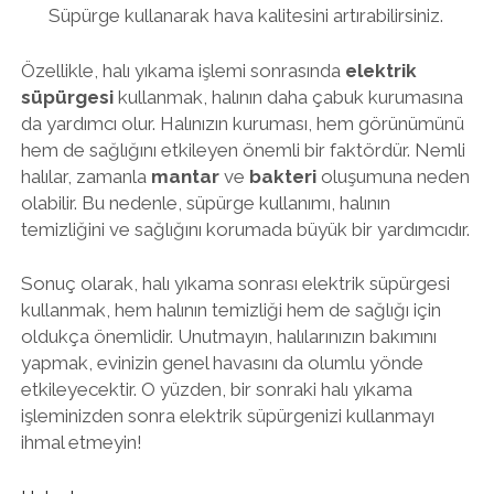
Süpürge kullanarak hava kalitesini artırabilirsiniz.
Özellikle, halı yıkama işlemi sonrasında
elektrik
süpürgesi
kullanmak, halının daha çabuk kurumasına
da yardımcı olur. Halınızın kuruması, hem görünümünü
hem de sağlığını etkileyen önemli bir faktördür. Nemli
halılar, zamanla
mantar
ve
bakteri
oluşumuna neden
olabilir. Bu nedenle, süpürge kullanımı, halının
temizliğini ve sağlığını korumada büyük bir yardımcıdır.
Sonuç olarak, halı yıkama sonrası elektrik süpürgesi
kullanmak, hem halının temizliği hem de sağlığı için
oldukça önemlidir. Unutmayın, halılarınızın bakımını
yapmak, evinizin genel havasını da olumlu yönde
etkileyecektir. O yüzden, bir sonraki halı yıkama
işleminizden sonra elektrik süpürgenizi kullanmayı
ihmal etmeyin!