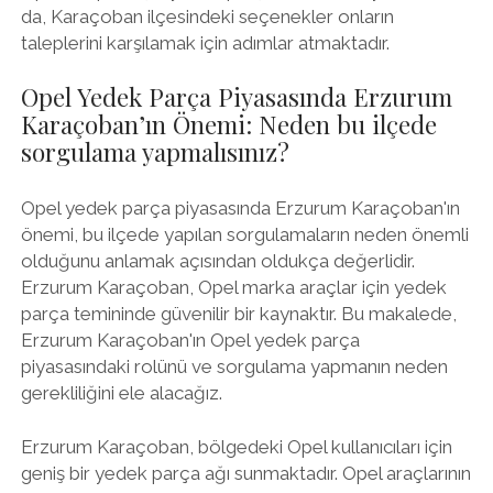
da, Karaçoban ilçesindeki seçenekler onların
taleplerini karşılamak için adımlar atmaktadır.
Opel Yedek Parça Piyasasında Erzurum
Karaçoban’ın Önemi: Neden bu ilçede
sorgulama yapmalısınız?
Opel yedek parça piyasasında Erzurum Karaçoban'ın
önemi, bu ilçede yapılan sorgulamaların neden önemli
olduğunu anlamak açısından oldukça değerlidir.
Erzurum Karaçoban, Opel marka araçlar için yedek
parça temininde güvenilir bir kaynaktır. Bu makalede,
Erzurum Karaçoban'ın Opel yedek parça
piyasasındaki rolünü ve sorgulama yapmanın neden
gerekliliğini ele alacağız.
Erzurum Karaçoban, bölgedeki Opel kullanıcıları için
geniş bir yedek parça ağı sunmaktadır. Opel araçlarının