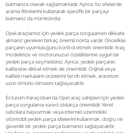
bulmanıza olanak sağlamaktadır. Ayrıca, bu sitelerde
arama filtrelerini kullanarak spesifik bir parçayı
bulmanız da mümkündür.
Opel araçlarınız için yedek parça sorgularken dikkate
almanız gereken birkaç önemli nokta vardır. Öncelikle,
parçanın uyumluluğunu kontrol etmek önemlidir. Araç
modelinize ve motorunuzun özelliklerine uygun bir
yedek parça seçmelisiniz. Ayrıca, yedek parçanın
kalitesine dikkat etmek de önemlidir. Orijinal veya
kaliteli markaların ürünlerini tercih etmek, aracınızın
uzun ömürlü olmasını sağlayacaktır.
Erzurum Karaçoban'da Opel araç sahipleri için yedek
parça sorgulama süreci oldukça önemlidir. Yerel
satıcılara başvurmak veya internet üzerindeki
otomobil yedek parça sitelerini kullanmak, doğru ve
güvenilir bir yedek parça bulmanızı sağlayacaktır.