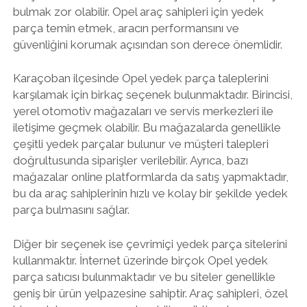
bulmak zor olabilir. Opel araç sahipleri için yedek
parça temin etmek, aracın performansını ve
güvenliğini korumak açısından son derece önemlidir.
Karaçoban ilçesinde Opel yedek parça taleplerini
karşılamak için birkaç seçenek bulunmaktadır. Birincisi,
yerel otomotiv mağazaları ve servis merkezleri ile
iletişime geçmek olabilir. Bu mağazalarda genellikle
çeşitli yedek parçalar bulunur ve müşteri talepleri
doğrultusunda siparişler verilebilir. Ayrıca, bazı
mağazalar online platformlarda da satış yapmaktadır,
bu da araç sahiplerinin hızlı ve kolay bir şekilde yedek
parça bulmasını sağlar.
Diğer bir seçenek ise çevrimiçi yedek parça sitelerini
kullanmaktır. İnternet üzerinde birçok Opel yedek
parça satıcısı bulunmaktadır ve bu siteler genellikle
geniş bir ürün yelpazesine sahiptir. Araç sahipleri, özel