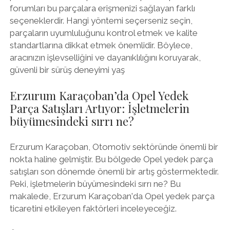
forumları bu parçalara erişmenizi sağlayan farklı
seçeneklerdir. Hangi yöntemi seçerseniz seçin,
parçaların uyumluluğunu kontrol etmek ve kalite
standartlarına dikkat etmek önemlidir. Böylece,
aracınızın işlevselliğini ve dayanıklılığını koruyarak,
güvenli bir sürüş deneyimi yaş
Erzurum Karaçoban’da Opel Yedek
Parça Satışları Artıyor: İşletmelerin
büyümesindeki sırrı ne?
Erzurum Karaçoban, Otomotiv sektöründe önemli bir
nokta haline gelmiştir. Bu bölgede Opel yedek parça
satışları son dönemde önemli bir artış göstermektedir.
Peki, işletmelerin büyümesindeki sırrı ne? Bu
makalede, Erzurum Karaçoban'da Opel yedek parça
ticaretini etkileyen faktörleri inceleyeceğiz.