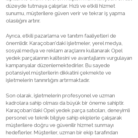
düzeyde tutmaya çalışırlar. Hızlı ve etkili hizmet
sunumu, müşterilere güven verir ve tekrar iş yapma
olasılığını artırır.
Ayrıca, etkili pazarlama ve tanıtım faaliyetleri de
önemlidir. Karaçoban'daki işletmeler, yerel medya,
sosyal medya ve reklam araçlarını kullanarak Opel
yedek parçalarının kalitesini ve avantajlarını vurgulayan
kampanyalar düzenlemektedirler. Bu sayede
potansiyel müşterilerin dikkatini çekmekte ve
işletmelerin tanınırlığını artırmaktadır.
Son olarak, işletmelerin profesyonel ve uzman
kadrolara sahip olması da büyük bir öneme sahiptir.
Karaçoban'daki Opel yedek parça satıcıları, deneyimli
personel ve teknik bilgiye sahip ekiplerle çalışarak
müşterilere doğru ve güvenilir hizmet sunmayı
hedeflerler. Müşteriler, uzman bir ekip tarafından