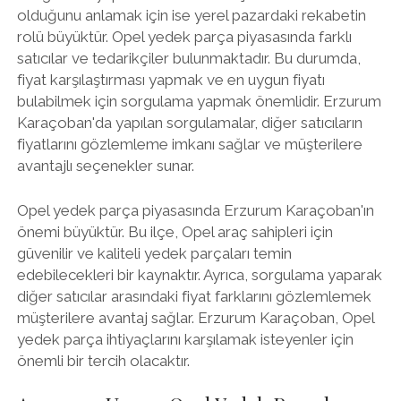
olduğunu anlamak için ise yerel pazardaki rekabetin
rolü büyüktür. Opel yedek parça piyasasında farklı
satıcılar ve tedarikçiler bulunmaktadır. Bu durumda,
fiyat karşılaştırması yapmak ve en uygun fiyatı
bulabilmek için sorgulama yapmak önemlidir. Erzurum
Karaçoban'da yapılan sorgulamalar, diğer satıcıların
fiyatlarını gözlemleme imkanı sağlar ve müşterilere
avantajlı seçenekler sunar.
Opel yedek parça piyasasında Erzurum Karaçoban'ın
önemi büyüktür. Bu ilçe, Opel araç sahipleri için
güvenilir ve kaliteli yedek parçaları temin
edebilecekleri bir kaynaktır. Ayrıca, sorgulama yaparak
diğer satıcılar arasındaki fiyat farklarını gözlemlemek
müşterilere avantaj sağlar. Erzurum Karaçoban, Opel
yedek parça ihtiyaçlarını karşılamak isteyenler için
önemli bir tercih olacaktır.