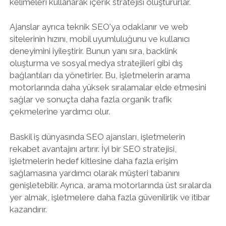
kelimeleri kullanarak içerik stratejisi oluştururlar.
Ajanslar ayrıca teknik SEO'ya odaklanır ve web
sitelerinin hızını, mobil uyumluluğunu ve kullanıcı
deneyimini iyileştirir. Bunun yanı sıra, backlink
oluşturma ve sosyal medya stratejileri gibi dış
bağlantıları da yönetirler. Bu, işletmelerin arama
motorlarında daha yüksek sıralamalar elde etmesini
sağlar ve sonuçta daha fazla organik trafik
çekmelerine yardımcı olur.
Baskil iş dünyasında SEO ajansları, işletmelerin
rekabet avantajını artırır. İyi bir SEO stratejisi,
işletmelerin hedef kitlesine daha fazla erişim
sağlamasına yardımcı olarak müşteri tabanını
genişletebilir. Ayrıca, arama motorlarında üst sıralarda
yer almak, işletmelere daha fazla güvenilirlik ve itibar
kazandırır.