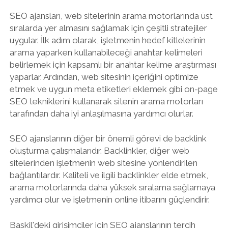
SEO ajansları, web sitelerinin arama motorlarında üst
sıralarda yer almasını sağlamak için çeşitli stratejiler
uygular. İlk adım olarak, işletmenin hedef kitlelerinin
arama yaparken kullanabileceği anahtar kelimeleri
belirlemek için kapsamlı bir anahtar kelime araştırması
yaparlar. Ardından, web sitesinin içeriğini optimize
etmek ve uygun meta etiketleri eklemek gibi on-page
SEO tekniklerini kullanarak sitenin arama motorları
tarafından daha iyi anlaşılmasına yardımcı olurlar.
SEO ajanslarının diğer bir önemli görevi de backlink
oluşturma çalışmalarıdır. Backlinkler, diğer web
sitelerinden işletmenin web sitesine yönlendirilen
bağlantılardır. Kaliteli ve ilgili backlinkler elde etmek,
arama motorlarında daha yüksek sıralama sağlamaya
yardımcı olur ve işletmenin online itibarını güçlendirir.
Baskil'deki girişimciler için SEO ajanslarının tercih