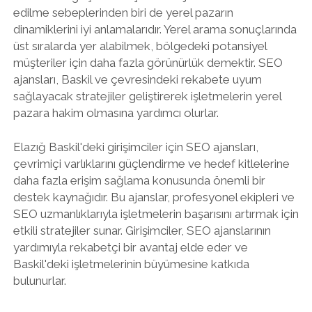
edilme sebeplerinden biri de yerel pazarın
dinamiklerini iyi anlamalarıdır. Yerel arama sonuçlarında
üst sıralarda yer alabilmek, bölgedeki potansiyel
müşteriler için daha fazla görünürlük demektir. SEO
ajansları, Baskil ve çevresindeki rekabete uyum
sağlayacak stratejiler geliştirerek işletmelerin yerel
pazara hakim olmasına yardımcı olurlar.
Elazığ Baskil'deki girişimciler için SEO ajansları,
çevrimiçi varlıklarını güçlendirme ve hedef kitlelerine
daha fazla erişim sağlama konusunda önemli bir
destek kaynağıdır. Bu ajanslar, profesyonel ekipleri ve
SEO uzmanlıklarıyla işletmelerin başarısını artırmak için
etkili stratejiler sunar. Girişimciler, SEO ajanslarının
yardımıyla rekabetçi bir avantaj elde eder ve
Baskil'deki işletmelerinin büyümesine katkıda
bulunurlar.