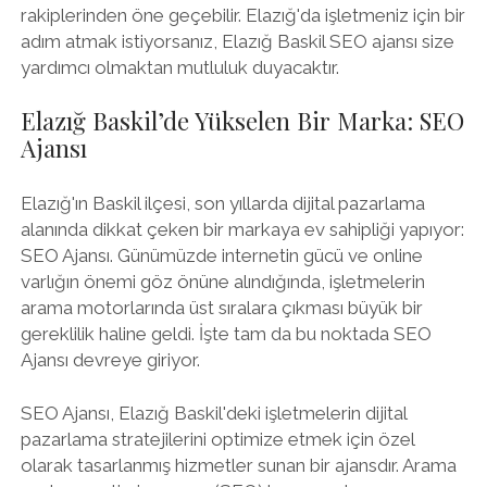
rakiplerinden öne geçebilir. Elazığ'da işletmeniz için bir
adım atmak istiyorsanız, Elazığ Baskil SEO ajansı size
yardımcı olmaktan mutluluk duyacaktır.
Elazığ Baskil’de Yükselen Bir Marka: SEO
Ajansı
Elazığ'ın Baskil ilçesi, son yıllarda dijital pazarlama
alanında dikkat çeken bir markaya ev sahipliği yapıyor:
SEO Ajansı. Günümüzde internetin gücü ve online
varlığın önemi göz önüne alındığında, işletmelerin
arama motorlarında üst sıralara çıkması büyük bir
gereklilik haline geldi. İşte tam da bu noktada SEO
Ajansı devreye giriyor.
SEO Ajansı, Elazığ Baskil'deki işletmelerin dijital
pazarlama stratejilerini optimize etmek için özel
olarak tasarlanmış hizmetler sunan bir ajansdır. Arama