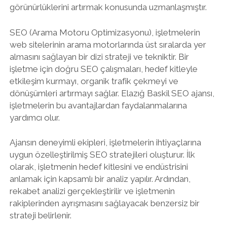
görünürlüklerini artırmak konusunda uzmanlaşmıştır.
SEO (Arama Motoru Optimizasyonu), işletmelerin
web sitelerinin arama motorlarında üst sıralarda yer
almasını sağlayan bir dizi strateji ve tekniktir. Bir
işletme için doğru SEO çalışmaları, hedef kitleyle
etkileşim kurmayı, organik trafik çekmeyi ve
dönüşümleri artırmayı sağlar. Elazığ Baskil SEO ajansı,
işletmelerin bu avantajlardan faydalanmalarına
yardımcı olur.
Ajansın deneyimli ekipleri, işletmelerin ihtiyaçlarına
uygun özelleştirilmiş SEO stratejileri oluşturur. İlk
olarak, işletmenin hedef kitlesini ve endüstrisini
anlamak için kapsamlı bir analiz yapılır. Ardından,
rekabet analizi gerçekleştirilir ve işletmenin
rakiplerinden ayrışmasını sağlayacak benzersiz bir
strateji belirlenir.