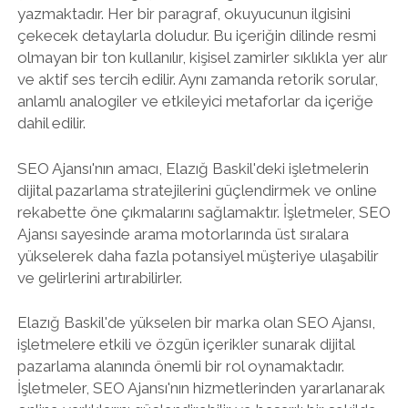
yazmaktadır. Her bir paragraf, okuyucunun ilgisini
çekecek detaylarla doludur. Bu içeriğin dilinde resmi
olmayan bir ton kullanılır, kişisel zamirler sıklıkla yer alır
ve aktif ses tercih edilir. Aynı zamanda retorik sorular,
anlamlı analogiler ve etkileyici metaforlar da içeriğe
dahil edilir.
SEO Ajansı'nın amacı, Elazığ Baskil'deki işletmelerin
dijital pazarlama stratejilerini güçlendirmek ve online
rekabette öne çıkmalarını sağlamaktır. İşletmeler, SEO
Ajansı sayesinde arama motorlarında üst sıralara
yükselerek daha fazla potansiyel müşteriye ulaşabilir
ve gelirlerini artırabilirler.
Elazığ Baskil'de yükselen bir marka olan SEO Ajansı,
işletmelere etkili ve özgün içerikler sunarak dijital
pazarlama alanında önemli bir rol oynamaktadır.
İşletmeler, SEO Ajansı'nın hizmetlerinden yararlanarak