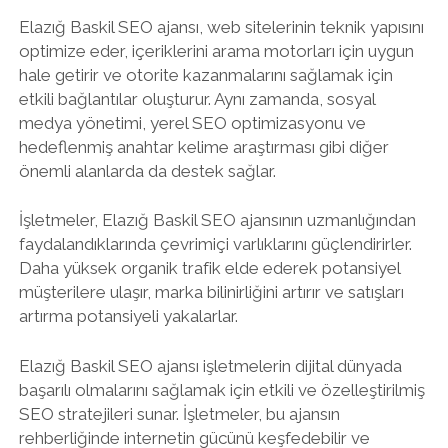
Elazığ Baskil SEO ajansı, web sitelerinin teknik yapısını
optimize eder, içeriklerini arama motorları için uygun
hale getirir ve otorite kazanmalarını sağlamak için
etkili bağlantılar oluşturur. Aynı zamanda, sosyal
medya yönetimi, yerel SEO optimizasyonu ve
hedeflenmiş anahtar kelime araştırması gibi diğer
önemli alanlarda da destek sağlar.
İşletmeler, Elazığ Baskil SEO ajansının uzmanlığından
faydalandıklarında çevrimiçi varlıklarını güçlendirirler.
Daha yüksek organik trafik elde ederek potansiyel
müşterilere ulaşır, marka bilinirliğini artırır ve satışları
artırma potansiyeli yakalarlar.
Elazığ Baskil SEO ajansı işletmelerin dijital dünyada
başarılı olmalarını sağlamak için etkili ve özelleştirilmiş
SEO stratejileri sunar. İşletmeler, bu ajansın
rehberliğinde internetin gücünü keşfedebilir ve