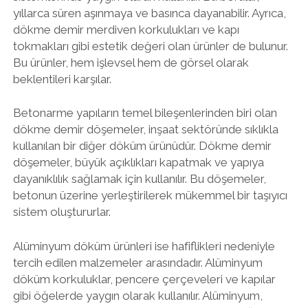
yıllarca süren aşınmaya ve basınca dayanabilir. Ayrıca,
dökme demir merdiven korkulukları ve kapı
tokmakları gibi estetik değeri olan ürünler de bulunur.
Bu ürünler, hem işlevsel hem de görsel olarak
beklentileri karşılar.
Betonarme yapıların temel bileşenlerinden biri olan
dökme demir döşemeler, inşaat sektöründe sıklıkla
kullanılan bir diğer döküm ürünüdür. Dökme demir
döşemeler, büyük açıklıkları kapatmak ve yapıya
dayanıklılık sağlamak için kullanılır. Bu döşemeler,
betonun üzerine yerleştirilerek mükemmel bir taşıyıcı
sistem oluştururlar.
Alüminyum döküm ürünleri ise hafiflikleri nedeniyle
tercih edilen malzemeler arasındadır. Alüminyum
döküm korkuluklar, pencere çerçeveleri ve kapılar
gibi öğelerde yaygın olarak kullanılır. Alüminyum,