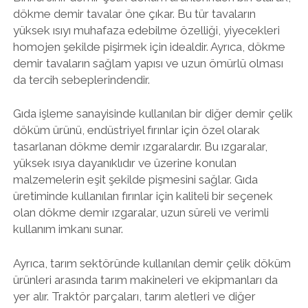
dökme demir tavalar öne çıkar. Bu tür tavaların
yüksek ısıyı muhafaza edebilme özelliği, yiyecekleri
homojen şekilde pişirmek için idealdir. Ayrıca, dökme
demir tavaların sağlam yapısı ve uzun ömürlü olması
da tercih sebeplerindendir.
Gıda işleme sanayisinde kullanılan bir diğer demir çelik
döküm ürünü, endüstriyel fırınlar için özel olarak
tasarlanan dökme demir ızgaralardır. Bu ızgaralar,
yüksek ısıya dayanıklıdır ve üzerine konulan
malzemelerin eşit şekilde pişmesini sağlar. Gıda
üretiminde kullanılan fırınlar için kaliteli bir seçenek
olan dökme demir ızgaralar, uzun süreli ve verimli
kullanım imkanı sunar.
Ayrıca, tarım sektöründe kullanılan demir çelik döküm
ürünleri arasında tarım makineleri ve ekipmanları da
yer alır. Traktör parçaları, tarım aletleri ve diğer