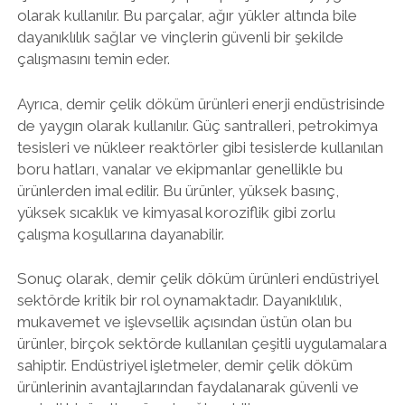
olarak kullanılır. Bu parçalar, ağır yükler altında bile
dayanıklılık sağlar ve vinçlerin güvenli bir şekilde
çalışmasını temin eder.
Ayrıca, demir çelik döküm ürünleri enerji endüstrisinde
de yaygın olarak kullanılır. Güç santralleri, petrokimya
tesisleri ve nükleer reaktörler gibi tesislerde kullanılan
boru hatları, vanalar ve ekipmanlar genellikle bu
ürünlerden imal edilir. Bu ürünler, yüksek basınç,
yüksek sıcaklık ve kimyasal koroziflik gibi zorlu
çalışma koşullarına dayanabilir.
Sonuç olarak, demir çelik döküm ürünleri endüstriyel
sektörde kritik bir rol oynamaktadır. Dayanıklılık,
mukavemet ve işlevsellik açısından üstün olan bu
ürünler, birçok sektörde kullanılan çeşitli uygulamalara
sahiptir. Endüstriyel işletmeler, demir çelik döküm
ürünlerinin avantajlarından faydalanarak güvenli ve