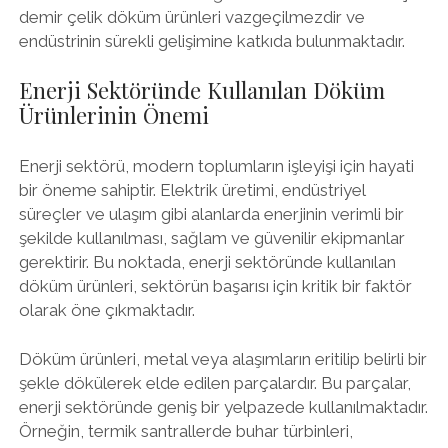
demir çelik döküm ürünleri vazgeçilmezdir ve
endüstrinin sürekli gelişimine katkıda bulunmaktadır.
Enerji Sektöründe Kullanılan Döküm
Ürünlerinin Önemi
Enerji sektörü, modern toplumların işleyişi için hayati
bir öneme sahiptir. Elektrik üretimi, endüstriyel
süreçler ve ulaşım gibi alanlarda enerjinin verimli bir
şekilde kullanılması, sağlam ve güvenilir ekipmanlar
gerektirir. Bu noktada, enerji sektöründe kullanılan
döküm ürünleri, sektörün başarısı için kritik bir faktör
olarak öne çıkmaktadır.
Döküm ürünleri, metal veya alaşımların eritilip belirli bir
şekle dökülerek elde edilen parçalardır. Bu parçalar,
enerji sektöründe geniş bir yelpazede kullanılmaktadır.
Örneğin, termik santrallerde buhar türbinleri,