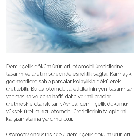
Demir çelik döküm ürünleri, otomobil üreticilerine
tasarım ve üretim sürecinde esneklik sağlar. Karmaşık
geometrilere sahip parçalar kolaylıkla dökülerek
üretilebilir. Bu da otomobil üreticilerinin yeni tasarımlar
yapmasına ve daha hafif, daha verimli araçlar
üretmesine olanak tanır. Ayrıca, demir çelik dökümün
yüksek üretim hızı, otomobil üreticilerinin taleplerini
karşılamalarına yardımcı olur.
Otomotiv endüstrisindeki demir çelik döküm ürünleri,