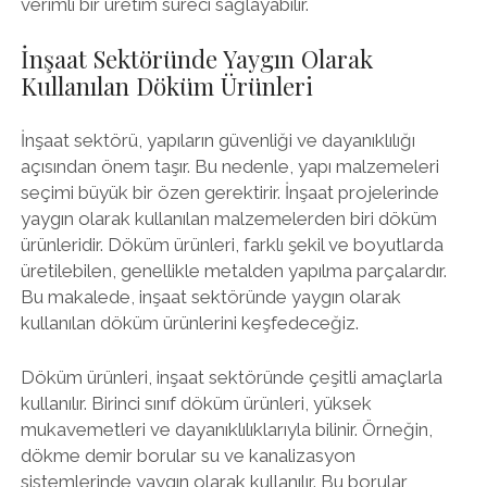
verimli bir üretim süreci sağlayabilir.
İnşaat Sektöründe Yaygın Olarak
Kullanılan Döküm Ürünleri
İnşaat sektörü, yapıların güvenliği ve dayanıklılığı
açısından önem taşır. Bu nedenle, yapı malzemeleri
seçimi büyük bir özen gerektirir. İnşaat projelerinde
yaygın olarak kullanılan malzemelerden biri döküm
ürünleridir. Döküm ürünleri, farklı şekil ve boyutlarda
üretilebilen, genellikle metalden yapılma parçalardır.
Bu makalede, inşaat sektöründe yaygın olarak
kullanılan döküm ürünlerini keşfedeceğiz.
Döküm ürünleri, inşaat sektöründe çeşitli amaçlarla
kullanılır. Birinci sınıf döküm ürünleri, yüksek
mukavemetleri ve dayanıklılıklarıyla bilinir. Örneğin,
dökme demir borular su ve kanalizasyon
sistemlerinde yaygın olarak kullanılır. Bu borular,