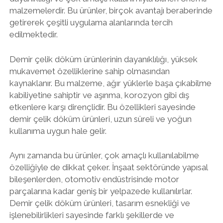
malzemelerdir. Bu ürünler, birçok avantajı beraberinde
getirerek çeşitli uygulama alanlarında tercih
edilmektedir.
Demir çelik döküm ürünlerinin dayanıklılığı, yüksek
mukavemet özelliklerine sahip olmasından
kaynaklanır. Bu malzeme, ağır yüklerle başa çıkabilme
kabiliyetine sahiptir ve aşınma, korozyon gibi dış
etkenlere karşı dirençlidir. Bu özellikleri sayesinde
demir çelik döküm ürünleri, uzun süreli ve yoğun
kullanıma uygun hale gelir.
Aynı zamanda bu ürünler, çok amaçlı kullanılabilme
özelliğiyle de dikkat çeker. İnşaat sektöründe yapısal
bileşenlerden, otomotiv endüstrisinde motor
parçalarına kadar geniş bir yelpazede kullanılırlar.
Demir çelik döküm ürünleri, tasarım esnekliği ve
işlenebilirlikleri sayesinde farklı şekillerde ve