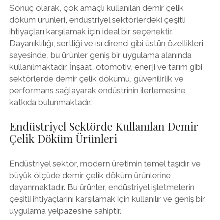
Sonuç olarak, çok amaçlı kullanılan demir çelik
döküm ürünleri, endüstriyel sektörlerdeki çeşitli
ihtiyaçları karşılamak için ideal bir seçenektir.
Dayanıklılığı, sertliği ve ısı direnci gibi üstün özellikleri
sayesinde, bu ürünler geniş bir uygulama alanında
kullanılmaktadır. İnşaat, otomotiv, enerji ve tarım gibi
sektörlerde demir çelik dökümü, güvenilirlik ve
performans sağlayarak endüstrinin ilerlemesine
katkıda bulunmaktadır.
Endüstriyel Sektörde Kullanılan Demir
Çelik Döküm Ürünleri
Endüstriyel sektör, modern üretimin temel taşıdır ve
büyük ölçüde demir çelik döküm ürünlerine
dayanmaktadır. Bu ürünler, endüstriyel işletmelerin
çeşitli ihtiyaçlarını karşılamak için kullanılır ve geniş bir
uygulama yelpazesine sahiptir.