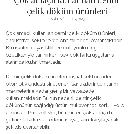
çelik döküm ürünleri
TARIH: AĞUSTOS 9, 2023
Çok amaçlı kullanılan demir çelik döküm ürünleri,
endüstriyel sektörlerde önemli bir rol oynamaktadır.
Bu ürünler, dayanıklılık ve çok yönlülük gibi
özellikleriyle tanınırken, pek çok farklı uygulama
alanında kullanılmaktadır.
Demir çelik döküm ürünleri, inşaat sektöründen
otomotiv endüstrisine, enerji santrallerinden tarım
makinelerine kadar geniş bir yelpazede
kullanılmaktadır. Bunun nedeni, demir çelik
dökümünün sağladığı üstün mukavemet, sertlik ve ısı
direncidir. Bu özellikler, bu ürünleri çok amaçlı hale
getirir ve farklı sektörlerin ihtiyaçlarını karşılayacak
şekilde uyarlanabilir.