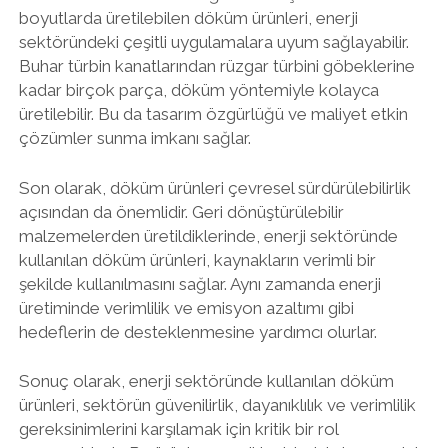
boyutlarda üretilebilen döküm ürünleri, enerji
sektöründeki çeşitli uygulamalara uyum sağlayabilir.
Buhar türbin kanatlarından rüzgar türbini göbeklerine
kadar birçok parça, döküm yöntemiyle kolayca
üretilebilir. Bu da tasarım özgürlüğü ve maliyet etkin
çözümler sunma imkanı sağlar.
Son olarak, döküm ürünleri çevresel sürdürülebilirlik
açısından da önemlidir. Geri dönüştürülebilir
malzemelerden üretildiklerinde, enerji sektöründe
kullanılan döküm ürünleri, kaynakların verimli bir
şekilde kullanılmasını sağlar. Aynı zamanda enerji
üretiminde verimlilik ve emisyon azaltımı gibi
hedeflerin de desteklenmesine yardımcı olurlar.
Sonuç olarak, enerji sektöründe kullanılan döküm
ürünleri, sektörün güvenilirlik, dayanıklılık ve verimlilik
gereksinimlerini karşılamak için kritik bir rol