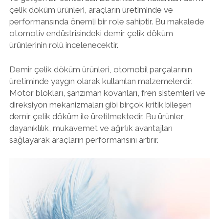
çelik döküm ürünleri, araçların üretiminde ve
performansında önemli bir role sahiptir. Bu makalede
otomotiv endüstrisindeki demir çelik döküm
ürünlerinin rolü incelenecektir.
Demir çelik döküm ürünleri, otomobil parçalarının
üretiminde yaygın olarak kullanılan malzemelerdir.
Motor blokları, şanzıman kovanları, fren sistemleri ve
direksiyon mekanizmaları gibi birçok kritik bileşen
demir çelik döküm ile üretilmektedir. Bu ürünler,
dayanıklılık, mukavemet ve ağırlık avantajları
sağlayarak araçların performansını artırır.