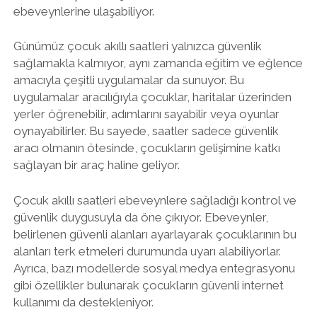
ebeveynlerine ulaşabiliyor.
Günümüz çocuk akıllı saatleri yalnızca güvenlik
sağlamakla kalmıyor, aynı zamanda eğitim ve eğlence
amacıyla çeşitli uygulamalar da sunuyor. Bu
uygulamalar aracılığıyla çocuklar, haritalar üzerinden
yerler öğrenebilir, adımlarını sayabilir veya oyunlar
oynayabilirler. Bu sayede, saatler sadece güvenlik
aracı olmanın ötesinde, çocukların gelişimine katkı
sağlayan bir araç haline geliyor.
Çocuk akıllı saatleri ebeveynlere sağladığı kontrol ve
güvenlik duygusuyla da öne çıkıyor. Ebeveynler,
belirlenen güvenli alanları ayarlayarak çocuklarının bu
alanları terk etmeleri durumunda uyarı alabiliyorlar.
Ayrıca, bazı modellerde sosyal medya entegrasyonu
gibi özellikler bulunarak çocukların güvenli internet
kullanımı da destekleniyor.