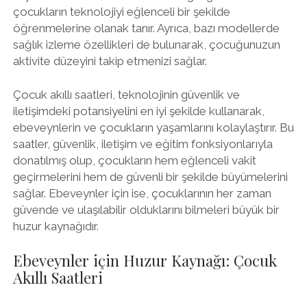
çocukların teknolojiyi eğlenceli bir şekilde
öğrenmelerine olanak tanır. Ayrıca, bazı modellerde
sağlık izleme özellikleri de bulunarak, çocuğunuzun
aktivite düzeyini takip etmenizi sağlar.
Çocuk akıllı saatleri, teknolojinin güvenlik ve
iletişimdeki potansiyelini en iyi şekilde kullanarak,
ebeveynlerin ve çocukların yaşamlarını kolaylaştırır. Bu
saatler, güvenlik, iletişim ve eğitim fonksiyonlarıyla
donatılmış olup, çocukların hem eğlenceli vakit
geçirmelerini hem de güvenli bir şekilde büyümelerini
sağlar. Ebeveynler için ise, çocuklarının her zaman
güvende ve ulaşılabilir olduklarını bilmeleri büyük bir
huzur kaynağıdır.
Ebeveynler için Huzur Kaynağı: Çocuk
Akıllı Saatleri