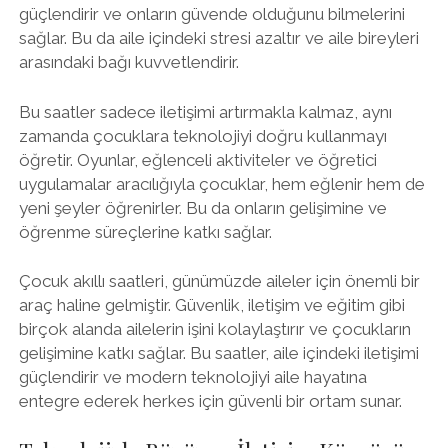
güçlendirir ve onların güvende olduğunu bilmelerini
sağlar. Bu da aile içindeki stresi azaltır ve aile bireyleri
arasındaki bağı kuvvetlendirir.
Bu saatler sadece iletişimi artırmakla kalmaz, aynı
zamanda çocuklara teknolojiyi doğru kullanmayı
öğretir. Oyunlar, eğlenceli aktiviteler ve öğretici
uygulamalar aracılığıyla çocuklar, hem eğlenir hem de
yeni şeyler öğrenirler. Bu da onların gelişimine ve
öğrenme süreçlerine katkı sağlar.
Çocuk akıllı saatleri, günümüzde aileler için önemli bir
araç haline gelmiştir. Güvenlik, iletişim ve eğitim gibi
birçok alanda ailelerin işini kolaylaştırır ve çocukların
gelişimine katkı sağlar. Bu saatler, aile içindeki iletişimi
güçlendirir ve modern teknolojiyi aile hayatına
entegre ederek herkes için güvenli bir ortam sunar.