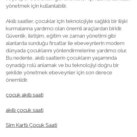
yönetmek için kullanılabilir.
Akıllı saatler, çocuklar için teknolojiyle sağlıklı bir ilişki
kurmalarına yardımcı olan önemli araçlardan biridir.
Güvenlik, iletişim, eğitim ve zaman yönetimi gibi
alanlarda sunduğu fırsatlar ile ebeveynlerin modern
dünyada çocuklarını yönlendirmelerine yardımcı olur.
Bu nedenle, akıllı saatlerin çocukların yaşamında
oynadığı rolü anlamak ve bu teknolojiyi doğru bir
şekilde yönetmek ebeveynler için son derece
önemlidir.
çocuk akıllı saati
akıllı çocuk saati
Sim Kartlı Çocuk Saati