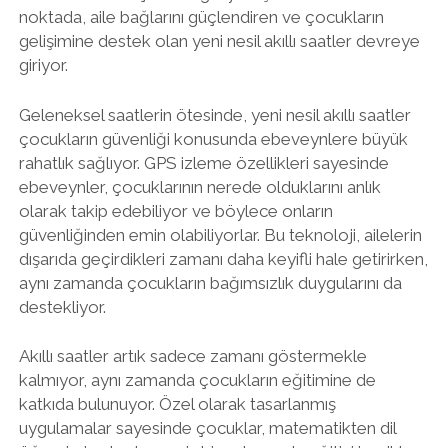
noktada, aile bağlarını güçlendiren ve çocukların
gelişimine destek olan yeni nesil akıllı saatler devreye
giriyor.
Geleneksel saatlerin ötesinde, yeni nesil akıllı saatler
çocukların güvenliği konusunda ebeveynlere büyük
rahatlık sağlıyor. GPS izleme özellikleri sayesinde
ebeveynler, çocuklarının nerede olduklarını anlık
olarak takip edebiliyor ve böylece onların
güvenliğinden emin olabiliyorlar. Bu teknoloji, ailelerin
dışarıda geçirdikleri zamanı daha keyifli hale getirirken,
aynı zamanda çocukların bağımsızlık duygularını da
destekliyor.
Akıllı saatler artık sadece zamanı göstermekle
kalmıyor, aynı zamanda çocukların eğitimine de
katkıda bulunuyor. Özel olarak tasarlanmış
uygulamalar sayesinde çocuklar, matematikten dil