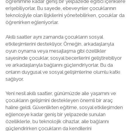
öğrenimine kadar geniş bir yelpazede eğitici içeriklere
erişebiliyorlar. Bu sayede, ebeveynler çocuklarının
teknolojiyle olan ilişkilerini yönetebilirken, çocuklar da
öğrenirken eğleniyorlar.
Akıllı saatler aynı zamanda çocukların sosyal
etkileşimlerini destekliyor. Örneğin, arkadaşlarıyla
oyun oynama veya mesajlaşma gibi özellikler
sayesinde çocuklar, sosyal becerilerini geliştirebiliyor
ve arkadaşlarıyla bağlarını güçlendiriyorlar. Bu da
onların duygusal ve sosyal gelişimlerine olumlu katkı
sağlıyor.
Yeni nesil akıllı saatler, günümüzde aile yaşamını ve
çocukların gelişimini destekleyen önemli bir araç
haline geldi. Güvenlikten eğitime, sosyal etkileşimden
eğlenceye kadar geniş bir yelpazede sunulan
özelliklerle, bu teknolojik cihazlar, aile bağlarını
güçlendirirken çocukların da kendilerini