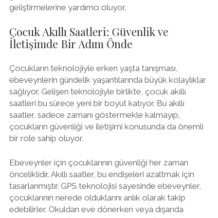
geliştirmelerine yardımcı oluyor.
Çocuk Akıllı Saatleri: Güvenlik ve
İletişimde Bir Adım Önde
Çocukların teknolojiyle erken yaşta tanışması,
ebeveynlerin gündelik yaşantılarında büyük kolaylıklar
sağlıyor. Gelişen teknolojiyle birlikte, çocuk akıllı
saatleri bu sürece yeni bir boyut katıyor. Bu akıllı
saatler, sadece zamanı göstermekle kalmayıp,
çocukların güvenliği ve iletişimi konusunda da önemli
bir role sahip oluyor.
Ebeveynler için çocuklarının güvenliği her zaman
önceliklidir. Akıllı saatler, bu endişeleri azaltmak için
tasarlanmıştır. GPS teknolojisi sayesinde ebeveynler,
çocuklarının nerede olduklarını anlık olarak takip
edebilirler. Okuldan eve dönerken veya dışarıda