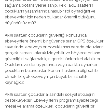
sağlama potansiyeline sahip. Peki, akıllı saatlerin
çocukların yaşamlarında nasıl bir rol oynadığını ve
ebeveynler için neden bu kadar önemli olduğunu
düşündünüz mü?
Akıllı saatler, çocukların güvenliği konusunda
ebeveynlere önemli bir güvence sunar. GPS özellikleri
sayesinde, ebeveynler çocuklarının nerede olduklarını
gerçek zamanlı olarak izleyebilir ve böylece onların
güvenliğini sağlamak için gerekli önlemleri alabilirler.
Okuldan eve dönüş yolunda veya parkta oynarken
çocukların bulundukları konum hakkında bilgi sahibi
olmak, birçok ebeveyn için büyük bir rahatlık
kaynağıdır.
Akıllı saatler, çocuklar arasındaki sosyal etkileşimi
destekleyebilir. Ebeveynlerin programlayabileceği
mesaj ve arama özellikleri, çocukların güvenli bir