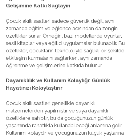
Gelişimine Katkı Sağlayın
Çocuk akıllı saatleri sadece güvenlik değil, aynı
zamanda eğitim ve eğlence açısından da zengin
özellikler sunar. Örneğin, bazı modellerde oyunlar,
sesli kitaplar veya eğitici uygulamalar bulunabilir. Bu
özellikler, çocukların teknolojiyle sağlıklı bir şekilde
etkileşim kurmalarını sağlarken, aynı zamanda
öğrenme ve gelişimlerine katkıda bulunur.
Dayanıklılık ve Kullanım Kolaylığı: Günlük
Hayatınızı Kolaylaştırır
Çocuk akıllı saatleri genellikle dayanıklı
malzemelerden yapılmıştır ve suya dayanıklı
özelliklere sahiptir, bu da çocuğunuzun günlük
yaşamında rahatlıkla kullanabileceği anlamına gelir.
Kullanımı kolaydır ve çocuğunuzun küçük yaşlarına