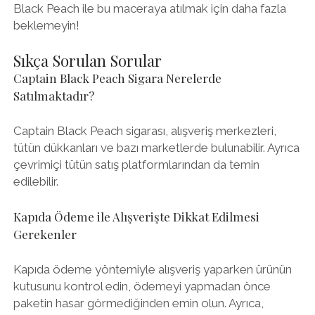
Black Peach ile bu maceraya atılmak için daha fazla
beklemeyin!
Sıkça Sorulan Sorular
Captain Black Peach Sigara Nerelerde
Satılmaktadır?
Captain Black Peach sigarası, alışveriş merkezleri,
tütün dükkanları ve bazı marketlerde bulunabilir. Ayrıca
çevrimiçi tütün satış platformlarından da temin
edilebilir.
Kapıda Ödeme ile Alışverişte Dikkat Edilmesi
Gerekenler
Kapıda ödeme yöntemiyle alışveriş yaparken ürünün
kutusunu kontrol edin, ödemeyi yapmadan önce
paketin hasar görmediğinden emin olun. Ayrıca,