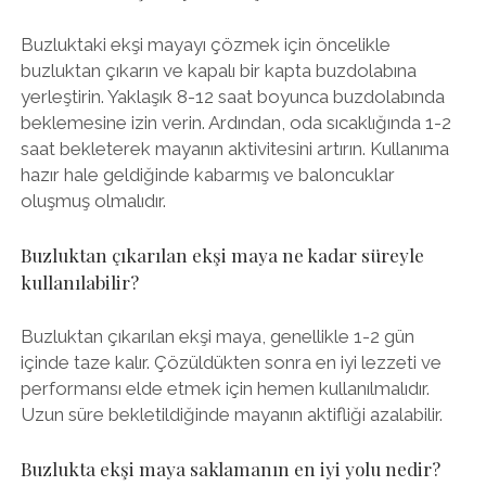
Buzluktaki ekşi mayayı çözmek için öncelikle
buzluktan çıkarın ve kapalı bir kapta buzdolabına
yerleştirin. Yaklaşık 8-12 saat boyunca buzdolabında
beklemesine izin verin. Ardından, oda sıcaklığında 1-2
saat bekleterek mayanın aktivitesini artırın. Kullanıma
hazır hale geldiğinde kabarmış ve baloncuklar
oluşmuş olmalıdır.
Buzluktan çıkarılan ekşi maya ne kadar süreyle
kullanılabilir?
Buzluktan çıkarılan ekşi maya, genellikle 1-2 gün
içinde taze kalır. Çözüldükten sonra en iyi lezzeti ve
performansı elde etmek için hemen kullanılmalıdır.
Uzun süre bekletildiğinde mayanın aktifliği azalabilir.
Buzlukta ekşi maya saklamanın en iyi yolu nedir?