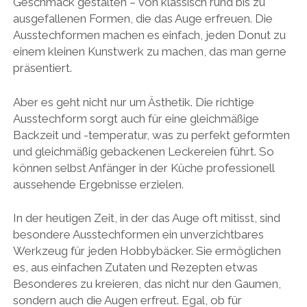
Geschmack gestalten – von klassisch rund bis zu
ausgefallenen Formen, die das Auge erfreuen. Die
Ausstechformen machen es einfach, jeden Donut zu
einem kleinen Kunstwerk zu machen, das man gerne
präsentiert.
Aber es geht nicht nur um Ästhetik. Die richtige
Ausstechform sorgt auch für eine gleichmäßige
Backzeit und -temperatur, was zu perfekt geformten
und gleichmäßig gebackenen Leckereien führt. So
können selbst Anfänger in der Küche professionell
aussehende Ergebnisse erzielen.
In der heutigen Zeit, in der das Auge oft mitisst, sind
besondere Ausstechformen ein unverzichtbares
Werkzeug für jeden Hobbybäcker. Sie ermöglichen
es, aus einfachen Zutaten und Rezepten etwas
Besonderes zu kreieren, das nicht nur den Gaumen,
sondern auch die Augen erfreut. Egal, ob für