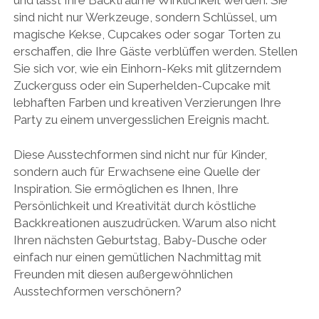
sind nicht nur Werkzeuge, sondern Schlüssel, um
magische Kekse, Cupcakes oder sogar Torten zu
erschaffen, die Ihre Gäste verblüffen werden. Stellen
Sie sich vor, wie ein Einhorn-Keks mit glitzerndem
Zuckerguss oder ein Superhelden-Cupcake mit
lebhaften Farben und kreativen Verzierungen Ihre
Party zu einem unvergesslichen Ereignis macht.
Diese Ausstechformen sind nicht nur für Kinder,
sondern auch für Erwachsene eine Quelle der
Inspiration. Sie ermöglichen es Ihnen, Ihre
Persönlichkeit und Kreativität durch köstliche
Backkreationen auszudrücken. Warum also nicht
Ihren nächsten Geburtstag, Baby-Dusche oder
einfach nur einen gemütlichen Nachmittag mit
Freunden mit diesen außergewöhnlichen
Ausstechformen verschönern?