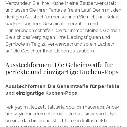
Verwandeln Sie Ihre Küche in eine Zauberwerkstatt
und lassen Sie Ihrer Fantasie freien Lauf. Denn mit den
richtigen Ausstechformen können Sie nicht nur Kekse
backen, sondern Geschichten erzählen und
Erinnerungen schaffen, die für immer bleiben. Gönnen
Sie sich das Vergnügen, Ihre Lieblingsfiguren und
Symbole in Teig zu verwandeln und so ein Lächeln
auf die Gesichter Ihrer Lieben zu zaubern.
Ausstechformen: Die Geheimwaffe für
perfekte und einzigartige Kuchen-Pops
Ausstechformen: Die Geheimwaffe für perfekte
und einzigartige Kuchen-Pops
Kek yapımı, lezzetli tatlılarla dolu bir maceradır. Ancak,
her şeyin mükemmel olması için bazı sırlar vardır. İşte
bu sırlardan biri de ausstechformen kullanmaktır.