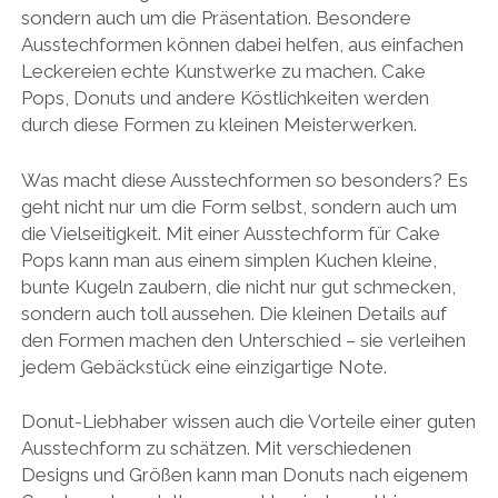
sondern auch um die Präsentation. Besondere
Ausstechformen können dabei helfen, aus einfachen
Leckereien echte Kunstwerke zu machen. Cake
Pops, Donuts und andere Köstlichkeiten werden
durch diese Formen zu kleinen Meisterwerken.
Was macht diese Ausstechformen so besonders? Es
geht nicht nur um die Form selbst, sondern auch um
die Vielseitigkeit. Mit einer Ausstechform für Cake
Pops kann man aus einem simplen Kuchen kleine,
bunte Kugeln zaubern, die nicht nur gut schmecken,
sondern auch toll aussehen. Die kleinen Details auf
den Formen machen den Unterschied – sie verleihen
jedem Gebäckstück eine einzigartige Note.
Donut-Liebhaber wissen auch die Vorteile einer guten
Ausstechform zu schätzen. Mit verschiedenen
Designs und Größen kann man Donuts nach eigenem