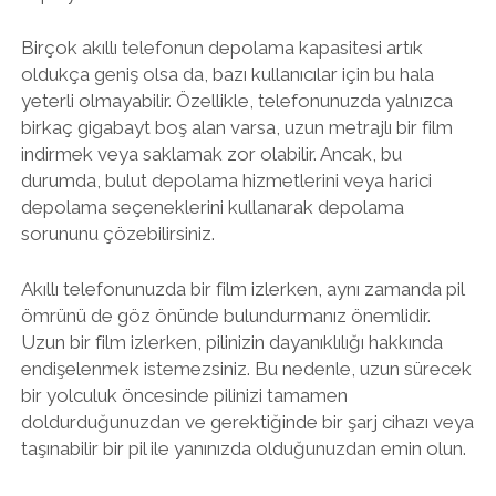
Birçok akıllı telefonun depolama kapasitesi artık
oldukça geniş olsa da, bazı kullanıcılar için bu hala
yeterli olmayabilir. Özellikle, telefonunuzda yalnızca
birkaç gigabayt boş alan varsa, uzun metrajlı bir film
indirmek veya saklamak zor olabilir. Ancak, bu
durumda, bulut depolama hizmetlerini veya harici
depolama seçeneklerini kullanarak depolama
sorununu çözebilirsiniz.
Akıllı telefonunuzda bir film izlerken, aynı zamanda pil
ömrünü de göz önünde bulundurmanız önemlidir.
Uzun bir film izlerken, pilinizin dayanıklılığı hakkında
endişelenmek istemezsiniz. Bu nedenle, uzun sürecek
bir yolculuk öncesinde pilinizi tamamen
doldurduğunuzdan ve gerektiğinde bir şarj cihazı veya
taşınabilir bir pil ile yanınızda olduğunuzdan emin olun.