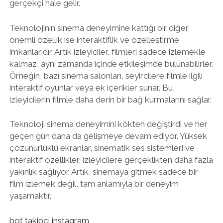
gerçekçi hale gelir.
Teknolojinin sinema deneyimine kattığı bir diğer
önemli özellik ise interaktiflik ve özelleştirme
imkanlarıdır. Artık izleyiciler, filmleri sadece izlemekle
kalmaz, aynı zamanda içinde etkileşimde bulunabilirler.
Örneğin, bazı sinema salonları, seyircilere filmle ilgili
interaktif oyunlar veya ek içerikler sunar. Bu,
izleyicilerin filmle daha derin bir bağ kurmalarını sağlar.
Teknoloji sinema deneyimini kökten değiştirdi ve her
geçen gün daha da gelişmeye devam ediyor. Yüksek
çözünürlüklü ekranlar, sinematik ses sistemleri ve
interaktif özellikler, izleyicilere gerçeklikten daha fazla
yakınlık sağlıyor. Artık, sinemaya gitmek sadece bir
film izlemek değil, tam anlamıyla bir deneyim
yaşamaktır.
bot takipçi instagram