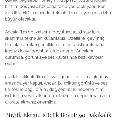
bir film dosyası biraz daha fazla yer kaplayabilirken,
4K Ultra HD çözünürlükteki bir film dosyası çok daha
büyük olacaktır.
Ancak, film dosyalarının boyutunu azaltmak için
sıkıştırma teknikleri kullanılabilir. Özellikle, çevrimiçi
film platformları genellikle filmleri sıkıştırarak daha
küçük dosya boyutları elde ederler. Ancak bu
durumda, görüntü ve ses kalitesinde bazı kayıplar
olabilir.
90 dakikalık bir film dosyası genellikle 1 ila 2 gigabayt
arasında yer kaplar. Ancak, bu miktar görüntü ve ses
kalitesine bağlı olarak değişebilir. Bu nedenle, film
indirirken veya saklarken, cihazınızın depolama alanını
dikkate almanız önemlidir.
Büyük Ekran, Küçük Boyut: 90 Dakikalık