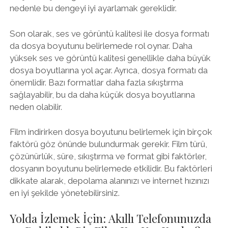
nedenle bu dengeyi iyi ayarlamak gereklidir.
Son olarak, ses ve görüntü kalitesi ile dosya formatı
da dosya boyutunu belirlemede rol oynar. Daha
yüksek ses ve görüntü kalitesi genellikle daha büyük
dosya boyutlarına yol açar. Ayrıca, dosya formatı da
önemlidir. Bazı formatlar daha fazla sıkıştırma
sağlayabilir, bu da daha küçük dosya boyutlarına
neden olabilir.
Film indirirken dosya boyutunu belirlemek için birçok
faktörü göz önünde bulundurmak gerekir. Film türü,
çözünürlük, süre, sıkıştırma ve format gibi faktörler,
dosyanın boyutunu belirlemede etkilidir. Bu faktörleri
dikkate alarak, depolama alanınızı ve internet hızınızı
en iyi şekilde yönetebilirsiniz.
Yolda İzlemek İçin: Akıllı Telefonunuzda